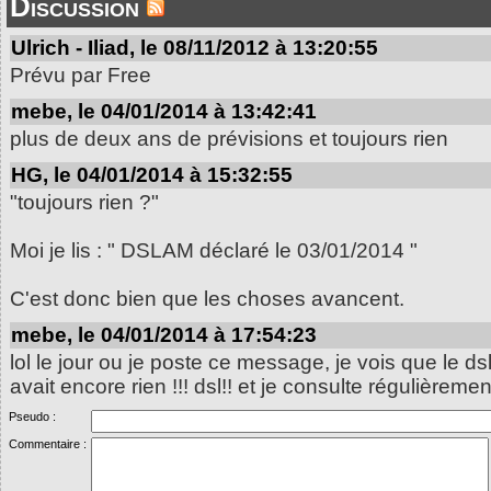
Discussion
Ulrich - Iliad, le 08/11/2012 à 13:20:55
Prévu par Free
mebe, le 04/01/2014 à 13:42:41
plus de deux ans de prévisions et toujours rien
HG, le 04/01/2014 à 15:32:55
"toujours rien ?"
Moi je lis : " DSLAM déclaré le 03/01/2014 "
C'est donc bien que les choses avancent.
mebe, le 04/01/2014 à 17:54:23
lol le jour ou je poste ce message, je vois que le d
avait encore rien !!! dsl!! et je consulte régulièremen
Pseudo :
Commentaire :