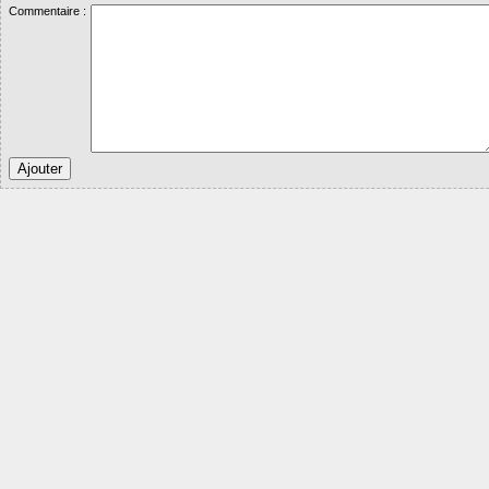
Commentaire :