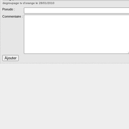
degroupage tv d'orange le 28/01/2010
Pseudo :
Commentaire :