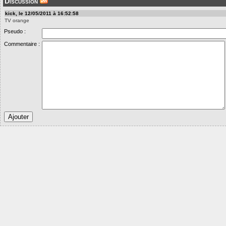
Discussion
kick, le 12/05/2011 à 16:52:58
TV orange
Pseudo :
Commentaire :