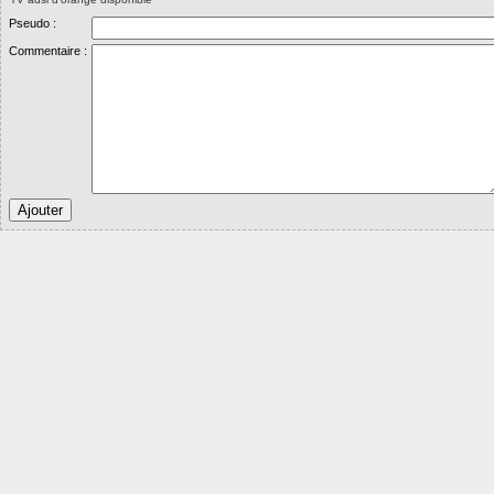
Pseudo :
Commentaire :