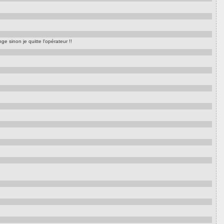
e sinon je quitte l'opérateur !!