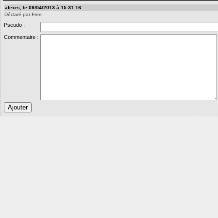
alexrs, le 09/04/2013 à 15:31:16
Déclaré par Free
Pseudo :
Commentaire :