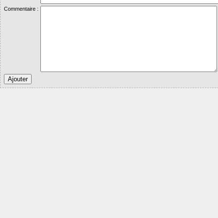
Commentaire :