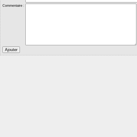
Commentaire :