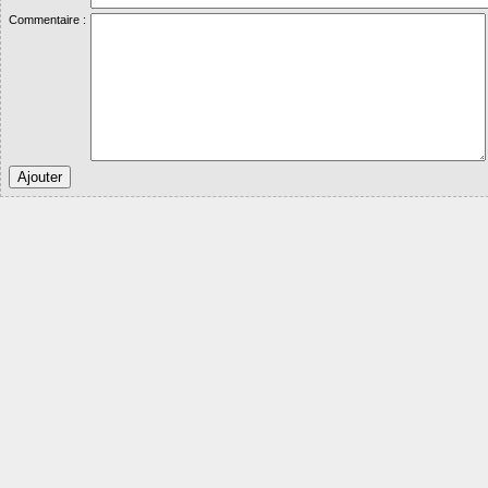
Commentaire :