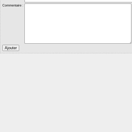
Commentaire :