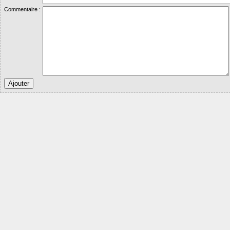
Commentaire :