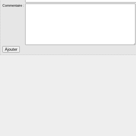
Commentaire :