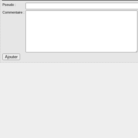
Pseudo :
Commentaire :