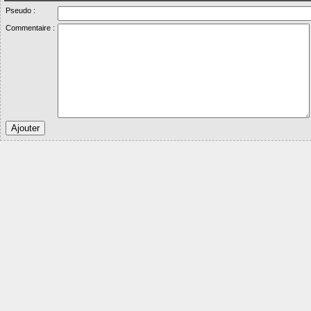
Pseudo :
Commentaire :