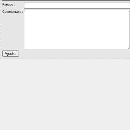
Pseudo :
Commentaire :