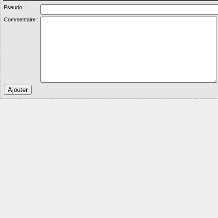
Pseudo :
Commentaire :