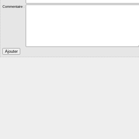
Commentaire :