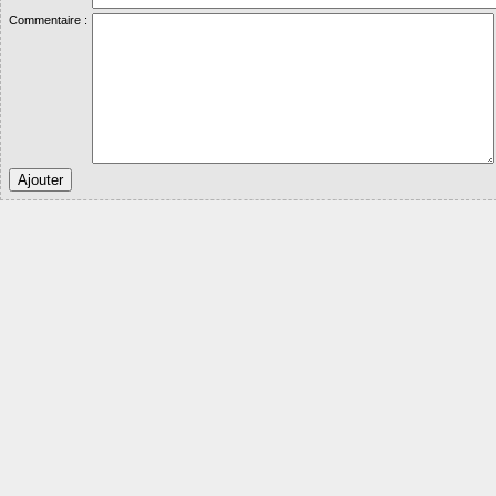
Commentaire :