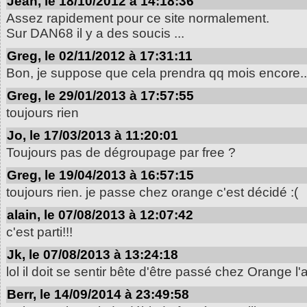
Jean, le 18/10/2012 à 14:18:36
Assez rapidement pour ce site normalement.
Sur DAN68 il y a des soucis ...
Greg, le 02/11/2012 à 17:31:11
Bon, je suppose que cela prendra qq mois encore..
Greg, le 29/01/2013 à 17:57:55
toujours rien
Jo, le 17/03/2013 à 11:20:01
Toujours pas de dégroupage par free ?
Greg, le 19/04/2013 à 16:57:15
toujours rien. je passe chez orange c'est décidé :(
alain, le 07/08/2013 à 12:07:42
c'est parti!!!
Jk, le 07/08/2013 à 13:24:18
lol il doit se sentir bête d'être passé chez Orange l'a
Berr, le 14/09/2014 à 23:49:58