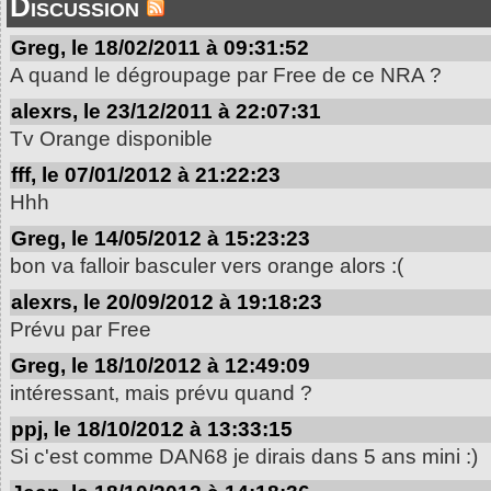
Discussion
Greg, le 18/02/2011 à 09:31:52
A quand le dégroupage par Free de ce NRA ?
alexrs, le 23/12/2011 à 22:07:31
Tv Orange disponible
fff, le 07/01/2012 à 21:22:23
Hhh
Greg, le 14/05/2012 à 15:23:23
bon va falloir basculer vers orange alors :(
alexrs, le 20/09/2012 à 19:18:23
Prévu par Free
Greg, le 18/10/2012 à 12:49:09
intéressant, mais prévu quand ?
ppj, le 18/10/2012 à 13:33:15
Si c'est comme DAN68 je dirais dans 5 ans mini :)