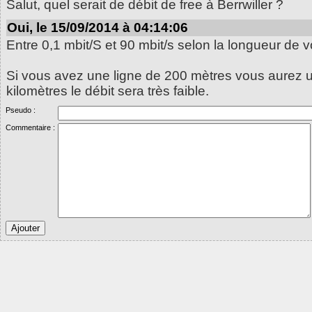
Salut, quel serait de débit de free à Berrwiller ?
Oui, le 15/09/2014 à 04:14:06
Entre 0,1 mbit/S et 90 mbit/s selon la longueur de v
Si vous avez une ligne de 200 mètres vous aurez u
kilomètres le débit sera très faible.
Pseudo :
Commentaire :