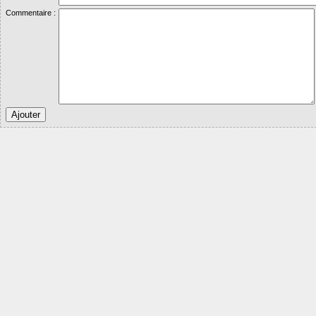
Commentaire :