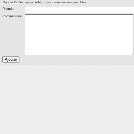
On a la TV Orange par Adsl, pouvez vous mettre a jour. Merci
Pseudo :
Commentaire :