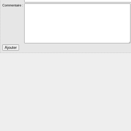
Commentaire :