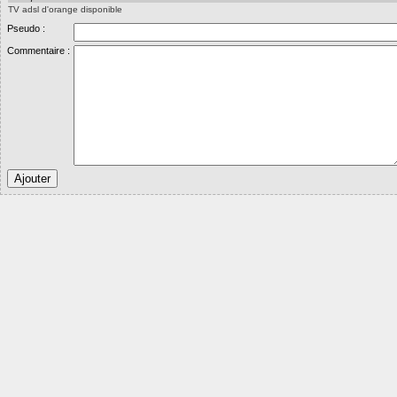
TV adsl d'orange disponible
Pseudo :
Commentaire :