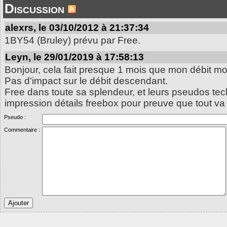
Discussion
alexrs, le 03/10/2012 à 21:37:34
1BY54 (Bruley) prévu par Free.
Leyn, le 29/01/2019 à 17:58:13
Bonjour, cela fait presque 1 mois que mon débit m
Pas d'impact sur le débit descendant.
Free dans toute sa splendeur, et leurs pseudos tec
impression détails freebox pour preuve que tout va
Pseudo :
Commentaire :