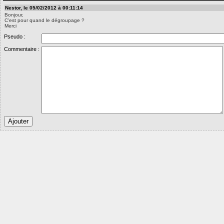
Nestor, le 05/02/2012 à 00:11:14
Bonjour,
C'est pour quand le dégroupage ?
Merci
Pseudo :
Commentaire :