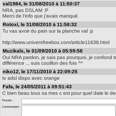
val1984, le 31/08/2010 à 11:50:37
NRA, pas DSLAM :P
Merci de l'info que j'avais manqué.
Rotoxi, le 31/08/2010 à 11:58:32
Tu vas avoir du pain sur la planche val :p
http://www.universfreebox.com/article11638.html
Muzikals, le 01/09/2010 à 05:59:58
Oui NRA pardon, je sais pas pourquoi, je confond to
différence ... suis couillon des fois ^^
niko12, le 17/11/2010 à 22:09:25
tv adsl dispo avec orange
Fafa, le 24/05/2011 à 09:51:43
C bien beau tous sa mes c est pour quel date le d
Pseudo :
Commentaire :