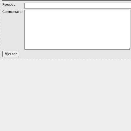
Pseudo :
Commentaire :