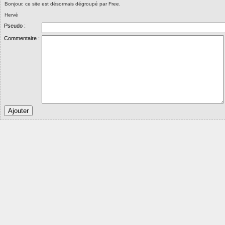
Bonjour, ce site est désormais dégroupé par Free.
Hervé
Pseudo :
Commentaire :