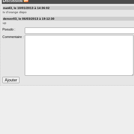
Discussion
mat43, le 10/01/2013 à 14:36:02
tv d'orange dispo
denver03, le 06/03/2013 à 19:12:30
up
Pseudo :
Commentaire :