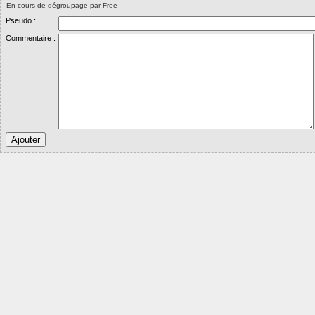
En cours de dégroupage par Free
Pseudo :
Commentaire :