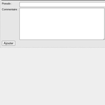
Pseudo :
Commentaire :