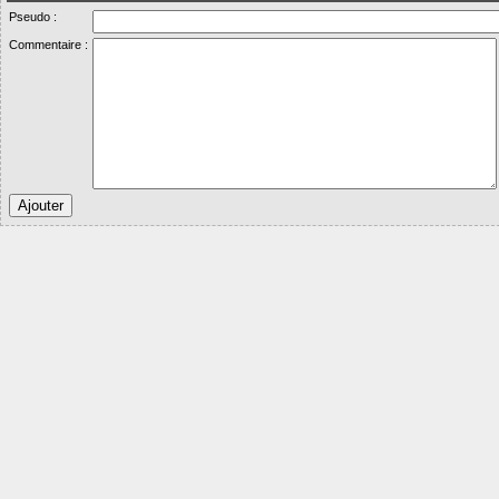
Pseudo :
Commentaire :