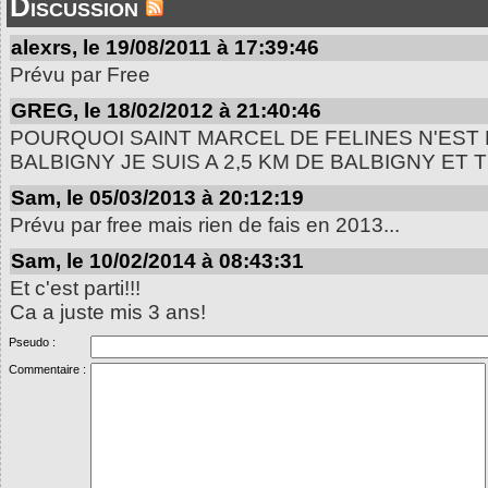
Discussion
alexrs, le 19/08/2011 à 17:39:46
Prévu par Free
GREG, le 18/02/2012 à 21:40:46
POURQUOI SAINT MARCEL DE FELINES N'EST
BALBIGNY JE SUIS A 2,5 KM DE BALBIGNY ET
Sam, le 05/03/2013 à 20:12:19
Prévu par free mais rien de fais en 2013...
Sam, le 10/02/2014 à 08:43:31
Et c'est parti!!!
Ca a juste mis 3 ans!
Pseudo :
Commentaire :