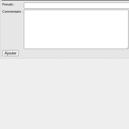
Pseudo :
Commentaire :