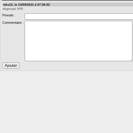
niko12, le 13/09/2011 à 07:36:52
dégroupé SFR
Pseudo :
Commentaire :