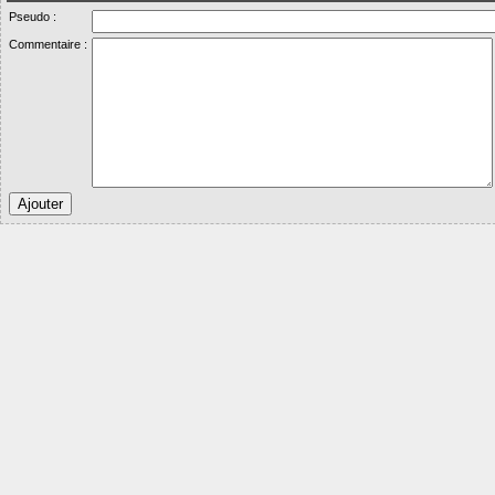
Pseudo :
Commentaire :