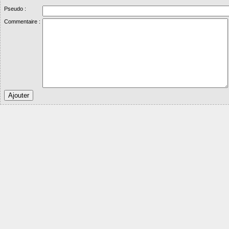
Pseudo :
Commentaire :