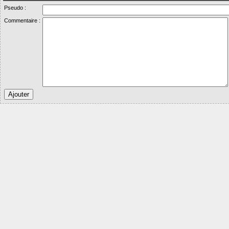
Pseudo :
Commentaire :