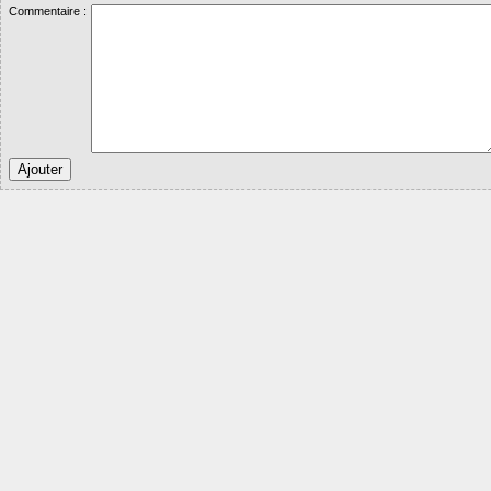
Commentaire :