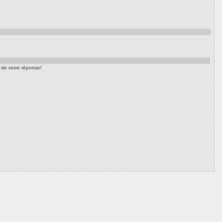
t de votre réponse!