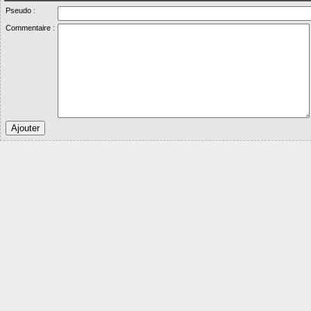
Pseudo :
Commentaire :