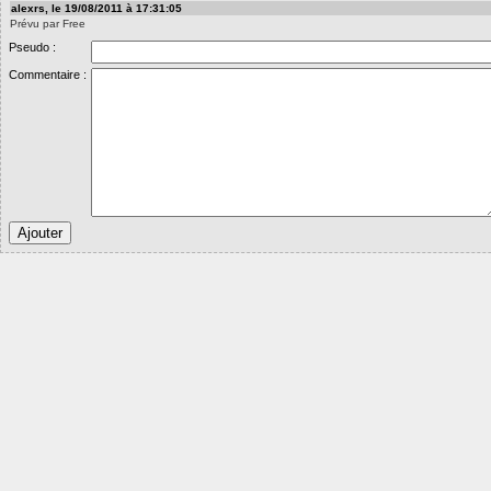
alexrs, le 19/08/2011 à 17:31:05
Prévu par Free
Pseudo :
Commentaire :