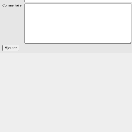
Commentaire :