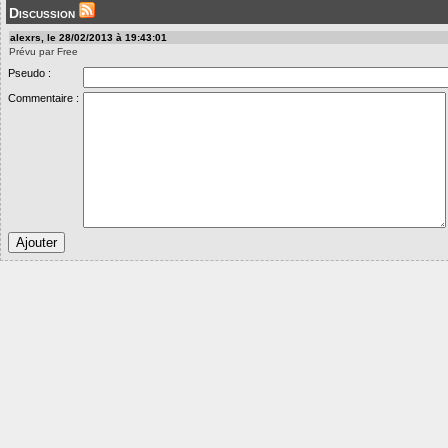
Discussion
alexrs, le 28/02/2013 à 19:43:01
Prévu par Free
Pseudo :
Commentaire :