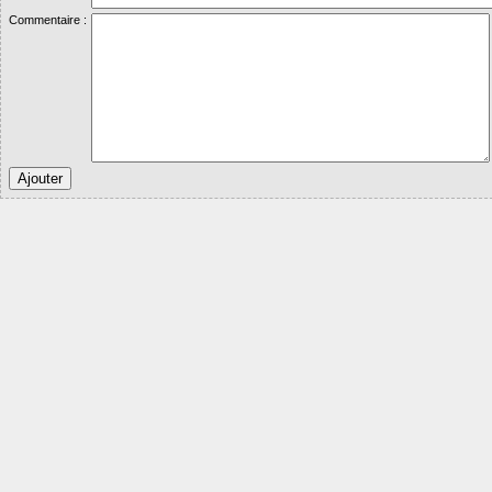
Commentaire :