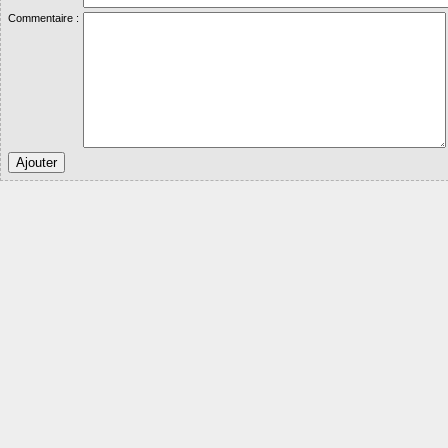
Commentaire :