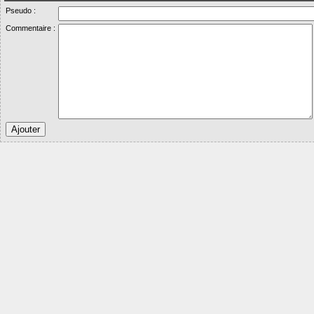
Pseudo :
Commentaire :