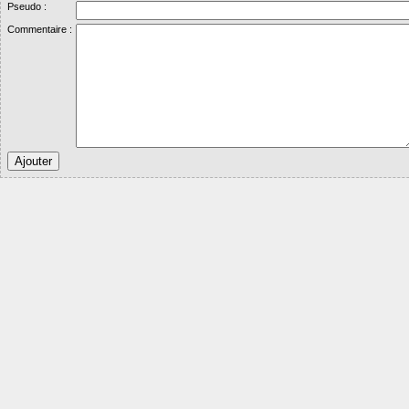
Pseudo :
Commentaire :