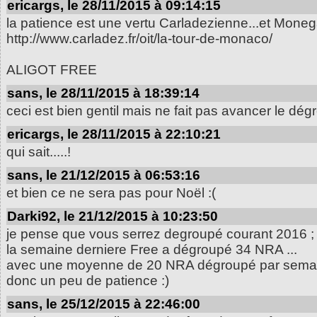
ericargs, le 28/11/2015 à 09:14:15
la patience est une vertu Carladezienne...et Monegas
http://www.carladez.fr/oit/la-tour-de-monaco/
ALIGOT FREE
sans, le 28/11/2015 à 18:39:14
ceci est bien gentil mais ne fait pas avancer le dég
ericargs, le 28/11/2015 à 22:10:21
qui sait.....!
sans, le 21/12/2015 à 06:53:16
et bien ce ne sera pas pour Noël :(
Darki92, le 21/12/2015 à 10:23:50
je pense que vous serrez degroupé courant 2016 ;
la semaine derniere Free a dégroupé 34 NRA ...
avec une moyenne de 20 NRA dégroupé par sema
donc un peu de patience :)
sans, le 25/12/2015 à 22:46:00