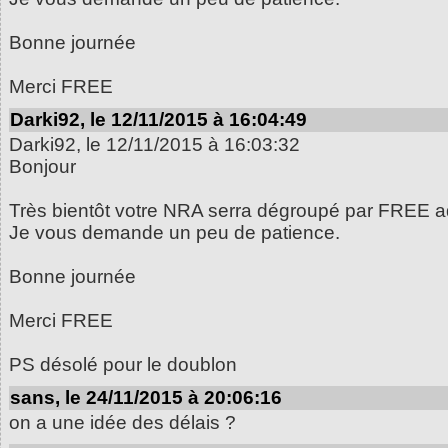
Bonne journée
Merci FREE
Darki92, le 12/11/2015 à 16:04:49
Darki92, le 12/11/2015 à 16:03:32
Bonjour
Très bientôt votre NRA serra dégroupé par FREE a
Je vous demande un peu de patience.
Bonne journée
Merci FREE
PS désolé pour le doublon
sans, le 24/11/2015 à 20:06:16
on a une idée des délais ?