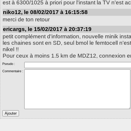
est à 6300/1025 à priori pour l'instant la TV n'est ac
niko12, le 08/02/2017 à 16:15:58
merci de ton retour
ericargs, le 15/02/2017 à 20:37:19
petit complément d'information, nouvelle minik inst
les chaines sont en SD, seul bmol le femtocell n'est 
nikel !!
Pour ceux à moins 1.5 km de MDZ12, connexion en 
Pseudo :
Commentaire :