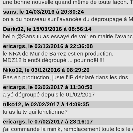
une bonne nouvelle quand même de toute façon. Tout
sans, le 14/03/2016 à 20:30:24
on a du nouveau sur l'avancée du dégroupage à M
Darki92, le 15/03/2016 à 08:56:14
hello @Sans tu as essayé de voir en mairie l'ava
ericargs, le 02/12/2016 à 22:36:08
le NRA de Mur de Barrez est en production,
MDZ12 bientôt dégroupé ... pour noël !!!
Niko12, le 03/12/2016 à 08:29:26
Pas en production, juste l'IP déclaré dans les dns
ericargs, le 02/02/2017 à 11:30:50
a yé dégroupé depuis le 01/02/2017
niko12, le 02/02/2017 à 14:09:35
tu as la tv qui fonctionne?
ericargs, le 07/02/2017 à 23:16:17
j'ai commandé la minik, remplacement toute fois l